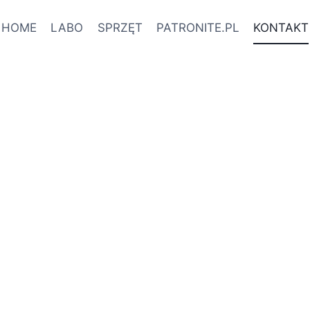
HOME
LABO
SPRZĘT
PATRONITE.PL
KONTAKT